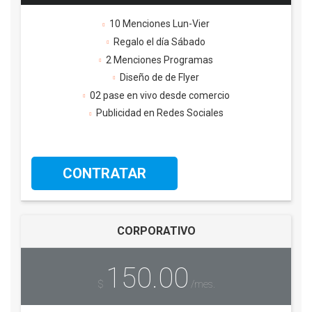
10 Menciones Lun-Vier
Regalo el día Sábado
2 Menciones Programas
Diseño de de Flyer
02 pase en vivo desde comercio
Publicidad en Redes Sociales
CONTRATAR
CORPORATIVO
150.00
$
/mes.