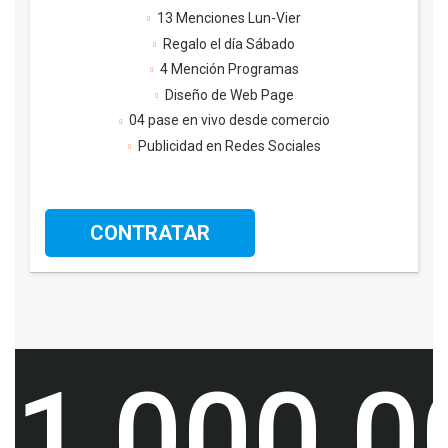
13 Menciones Lun-Vier
Regalo el día Sábado
4 Mención Programas
Diseño de Web Page
04 pase en vivo desde comercio
Publicidad en Redes Sociales
CONTRATAR
1,000,0