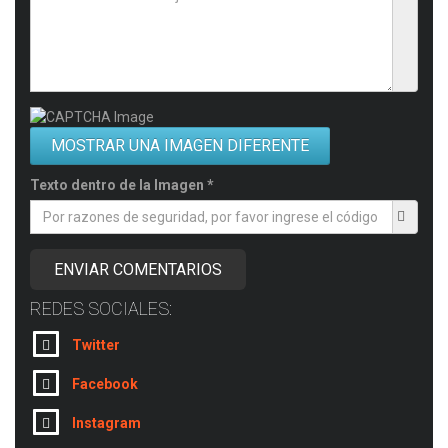
MOSTRAR UNA IMAGEN DIFERENTE
Texto dentro de la Imagen *
ENVIAR COMENTARIOS
REDES SOCIALES:
Twitter
Facebook
Instagram