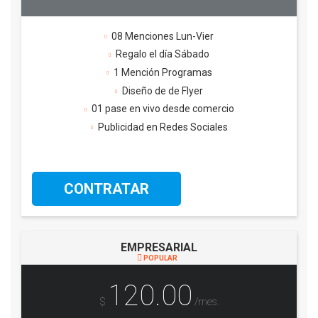
08 Menciones Lun-Vier
Regalo el día Sábado
1 Mención Programas
Diseño de de Flyer
01 pase en vivo desde comercio
Publicidad en Redes Sociales
CONTRATAR
EMPRESARIAL
POPULAR
120.00
$
/mes.