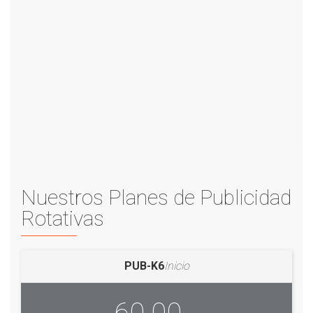
Nuestros Planes de Publicidad
Rotativas
PUB-K6
Inicio