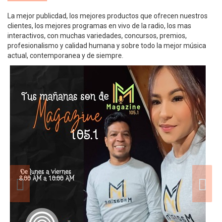
La mejor publicdad, los mejores productos que ofrecen nuestros
clientes, los mejores programas en vivo de la radio, los mas
interactivos, con muchas variedades, concursos, premios,
profesionalismo y calidad humana y sobre todo la mejor música
actual, contemporanea y de siempre.