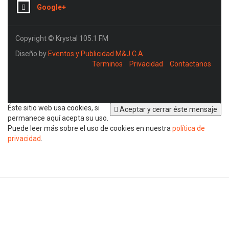
Google+
Copyright © Krystal 105.1 FM
Diseño by
Eventos y Publicidad M&J C.A.
Terminos
Privacidad
Contactanos
Éste sitio web usa cookies, si
Aceptar y cerrar éste mensaje
permanece aquí acepta su uso.
Puede leer más sobre el uso de cookies en nuestra
política de
privacidad
.