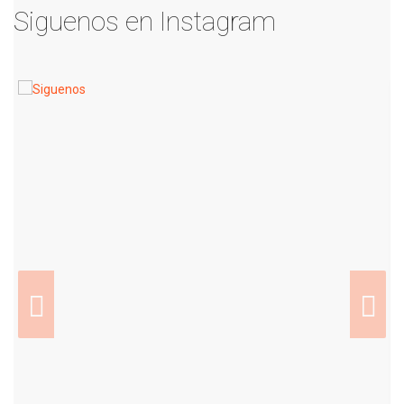
Siguenos en Instagram