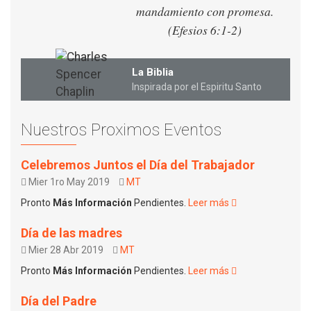
mandamiento con promesa.
(Efesios 6:1-2)
La Biblia
Inspirada por el Espiritu Santo
Nuestros Proximos Eventos
Celebremos Juntos el Día del Trabajador
Mier 1ro May 2019
MT
Pronto
Más Información
Pendientes.
Leer más
Día de las madres
Mier 28 Abr 2019
MT
Pronto
Más Información
Pendientes.
Leer más
Día del Padre