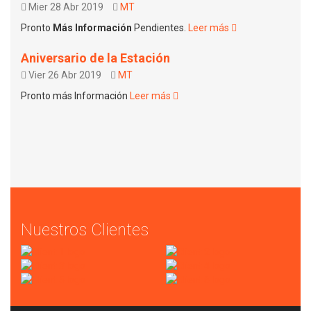
Mier 28 Abr 2019
MT
Pronto
Más Información
Pendientes.
Leer más
Aniversario de la Estación
Vier 26 Abr 2019
MT
Pronto más Información
Leer más
Nuestros Clientes